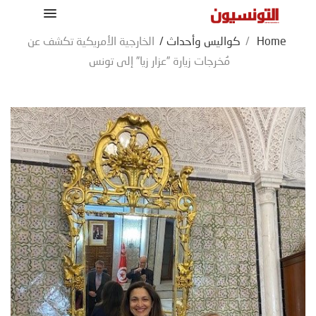
Home
/
كواليس وأحداث
/
الخارجية الأمريكية تكشف عن
مُخرجات زيارة ”عزار زيا” إلى تونس