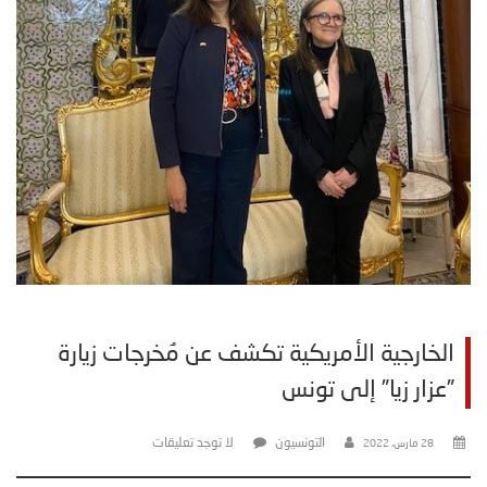
الخارجية الأمريكية تكشف عن مُخرجات زيارة
”عزار زيا” إلى تونس
التونسيون
لا توجد تعليقات
28 مارس، 2022