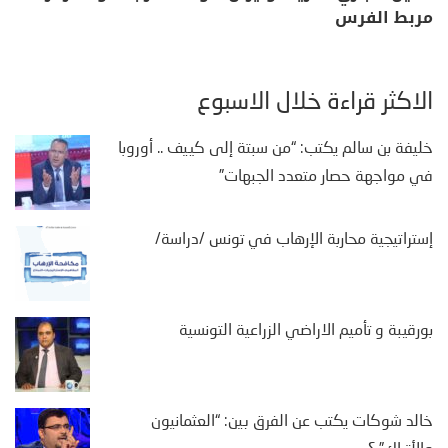
مربط الفرس
الأكثر قراءة خلال الأسبوع
خليفة بن سالم يكتب: “من سبتة إلى كييف .. أوروبا
في مواجهة حصار متعدد الجبهات”
إستراتيجية محاربة الإرهاب في تونس /دراسة/
بورقيبة و تأميم الاراضي الزراعية التونسية
خالد شوكات يكتب عن الفرق بين: “العثمانيون