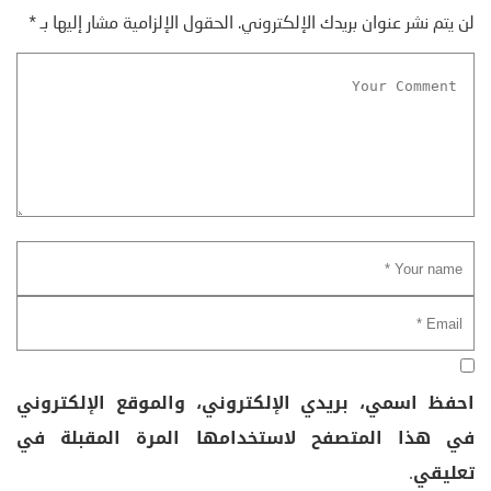
لن يتم نشر عنوان بريدك الإلكتروني.
الحقول الإلزامية مشار إليها بـ
*
احفظ اسمي، بريدي الإلكتروني، والموقع الإلكتروني
في هذا المتصفح لاستخدامها المرة المقبلة في
تعليقي.