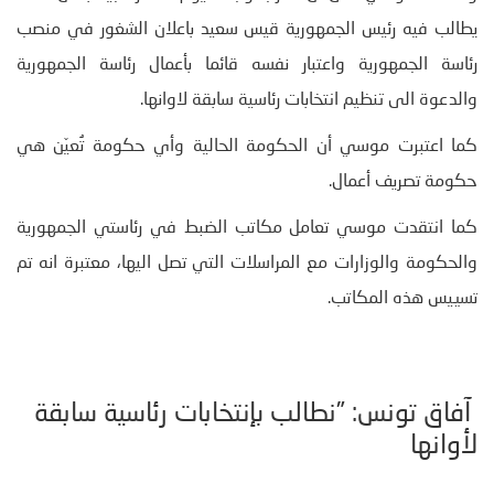
يطالب فيه رئيس الجمهورية قيس سعيد باعلان الشغور في منصب
رئاسة الجمهورية واعتبار نفسه قائما بأعمال رئاسة الجمهورية
والدعوة الى تنظيم انتخابات رئاسية سابقة لاوانها.
كما اعتبرت موسي أن الحكومة الحالية وأي حكومة تُعيّن هي
حكومة تصريف أعمال.
كما انتقدت موسي تعامل مكاتب الضبط في رئاستي الجمهورية
والحكومة والوزارات مع المراسلات التي تصل اليها، معتبرة انه تم
تسييس هذه المكاتب.
آفاق تونس: ”نطالب بإنتخابات رئاسية سابقة
لأوانها