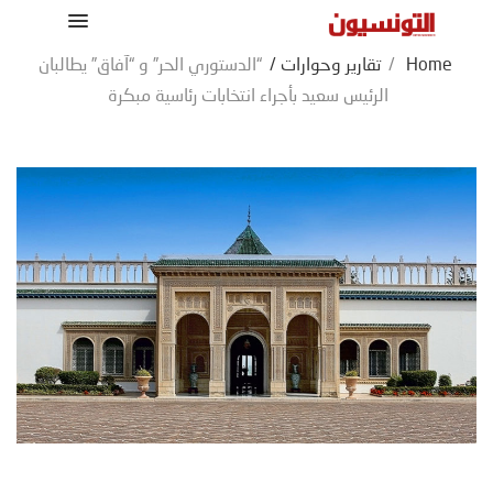
Home
/
تقارير وحوارات
/
“الدستوري الحر” و “آفاق” يطالبان
الرئيس سعيد بأجراء انتخابات رئاسية مبكرة