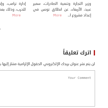
الإسلامية الإيرانية من ج...
More
وزير التجارة وتن
عبيد، الأربعاء،
إعداد مشروع ا...
اترك تعليقاً
لن يتم نشر عنوان بريدك الإلكتروني.
الحقول الإلزامية مشار إليها ب