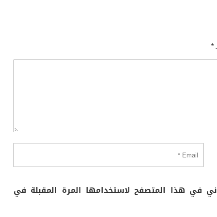
ـ
*
وني في هذا المتصفح لاستخدامها المرة المقبلة في