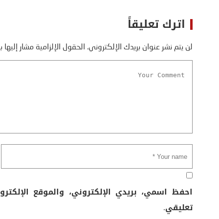
اترك تعليقاً
لن يتم نشر عنوان بريدك الإلكتروني.
الحقول الإلزامية مشار إليها ب
احفظ اسمي، بريدي الإلكتروني، والموقع الإلكتر
تعليقي.