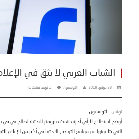
الشباب العربي لا يثق في الإعلا
28 يونيو، 2019
التونسيون
لا توجد تعليقات
تونس- التونسيون
أوضح استطلاع للرأي أجرته شبكة بارومتر البحثية لصالح بي بي 
التي يتلقونها عبر مواقع التواصل الاجتماعي أكثر من الإعلام ال