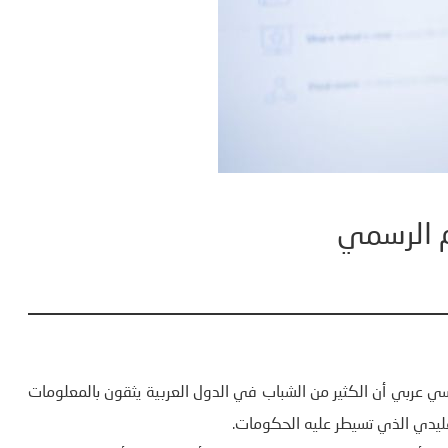
م الرسمي
سي عربي أن الكثير من الشباب في الدول العربية يثقون بالمعلومات
تقليدي الذي تسيطر عليه الحكومات.