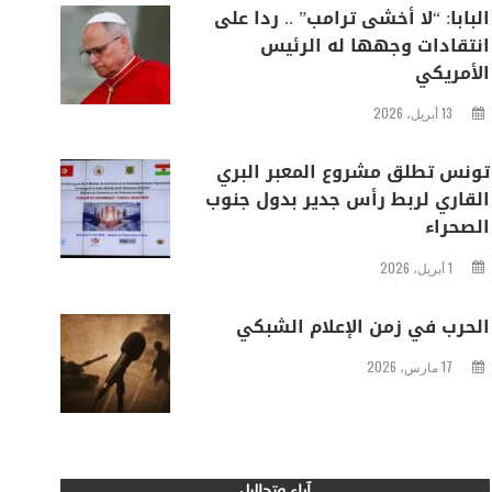
البابا: “لا أخشى ترامب” .. ردا على
انتقادات وجهها له الرئيس
الأمريكي
13 أبريل، 2026
تونس تطلق مشروع المعبر البري
القاري لربط رأس جدير بدول جنوب
الصحراء
1 أبريل، 2026
الحرب في زمن الإعلام الشبكي
17 مارس، 2026