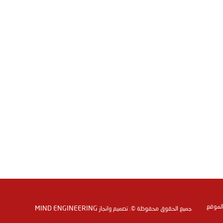
الموقع
MIND ENGINEERING
جميع الحقوق محفوظة ©. تصميم وانجاز