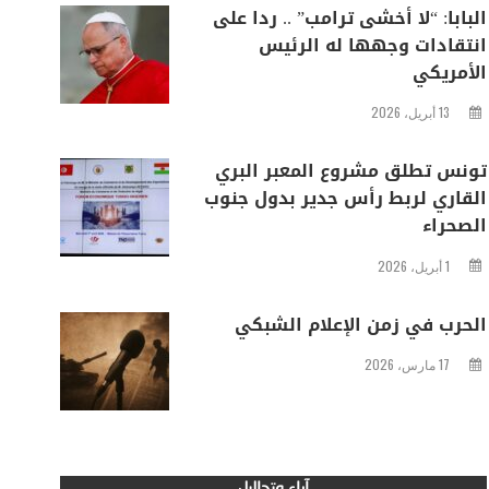
البابا: “لا أخشى ترامب” .. ردا على
انتقادات وجهها له الرئيس
الأمريكي
13 أبريل، 2026
تونس تطلق مشروع المعبر البري
القاري لربط رأس جدير بدول جنوب
الصحراء
1 أبريل، 2026
الحرب في زمن الإعلام الشبكي
17 مارس، 2026