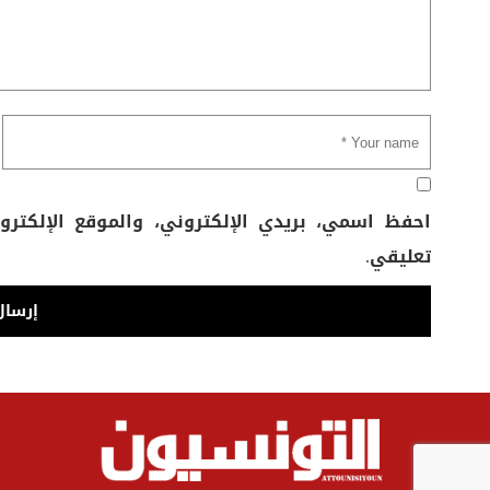
احفظ اسمي، بريدي الإلكتروني، والموقع الإلكتر
تعليقي.