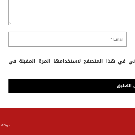
وني في هذا المتصفح لاستخدامها المرة المقبلة في
خريطة 