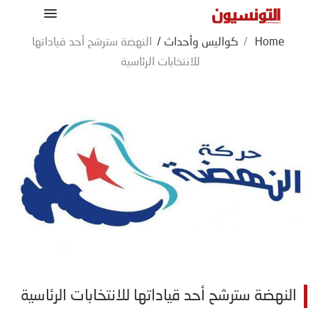
Home
/
كواليس وأحداث
/
النهضة سترشح أحد قياداتها
للانتخابات الرئاسية
النهضة سترشح أحد قياداتها للانتخابات الرئاسية