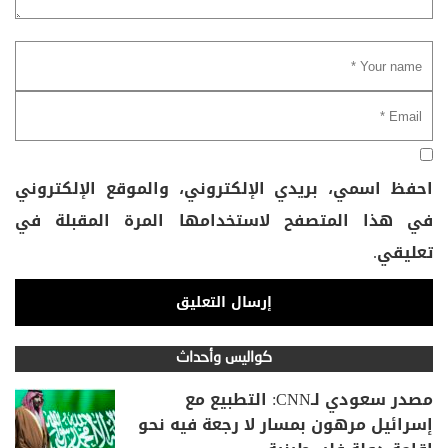
احفظ اسمي، بريدي الإلكتروني، والموقع الإلكتروني
في هذا المتصفح لاستخدامها المرة المقبلة في
تعليقي.
كواليس وأحداث
مصدر سعودي لـCNN: التطبيع مع
إسرائيل مرهون بمسار لا رجعة فيه نحو