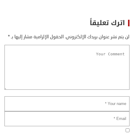
اترك تعليقاً
لن يتم نشر عنوان بريدك الإلكتروني.
الحقول الإلزامية مشار إليها بـ
*