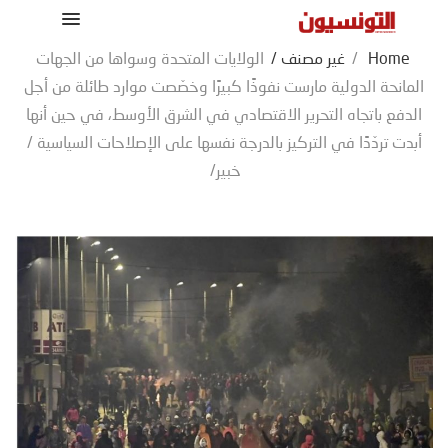
Home
/
غير مصنف
/
الولايات المتحدة وسواها من الجهات
المانحة الدولية مارست نفوذًا كبيرًا وخصّصت موارد طائلة من أجل
الدفع باتجاه التحرير الاقتصادي في الشرق الأوسط، في حين أنها
أبدت تردّدًا في التركيز بالدرجة نفسها على الإصلاحات السياسية /
خبير/