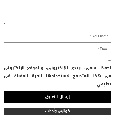
احفظ اسمي، بريدي الإلكتروني، والموقع الإلكتروني
في هذا المتصفح لاستخدامها المرة المقبلة في
تعليقي.
كواليس وأحداث