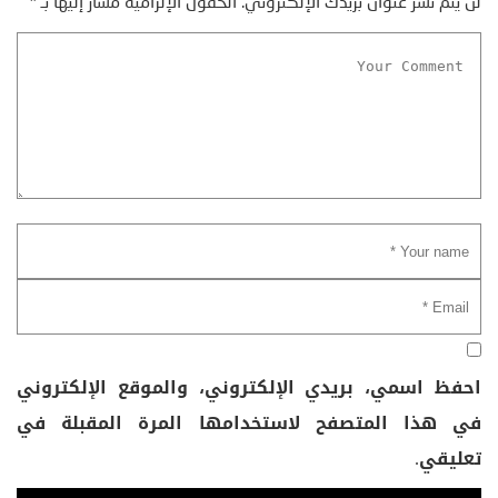
لن يتم نشر عنوان بريدك الإلكتروني.
الحقول الإلزامية مشار إليها بـ
*
احفظ اسمي، بريدي الإلكتروني، والموقع الإلكتروني
في هذا المتصفح لاستخدامها المرة المقبلة في
تعليقي.