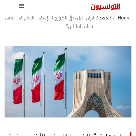
Home
/
الجديد
/
ايران: هل تدقّ الكورونا الإسفين الأخير في نعش
نظام الملالي؟