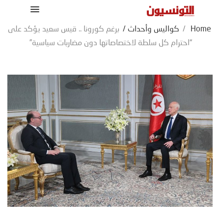
Home
/
كواليس وأحداث
/
برغم كورونا .. قيس سعيد يؤكد على
“احترام كل سلطة لاختصاصاتها دون مضاربات سياسية”