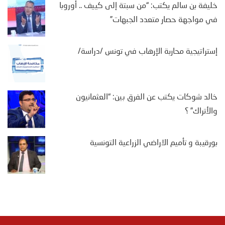
خليفة بن سالم يكتب: “من سبتة إلى كييف .. أوروبا
في مواجهة حصار متعدد الجبهات”
إستراتيجية محاربة الإرهاب في تونس /دراسة/
خالد شوكات يكتب عن الفرق بين: “العثمانيون
والأتراك” ؟
بورقيبة و تأميم الاراضي الزراعية التونسية