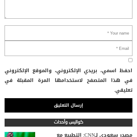
احفظ اسمي، بريدي الإلكتروني، والموقع الإلكتروني
في هذا المتصفح لاستخدامها المرة المقبلة في
تعليقي.
كواليس وأحداث
مصدر سعودي لـCNN: التطبيع مع