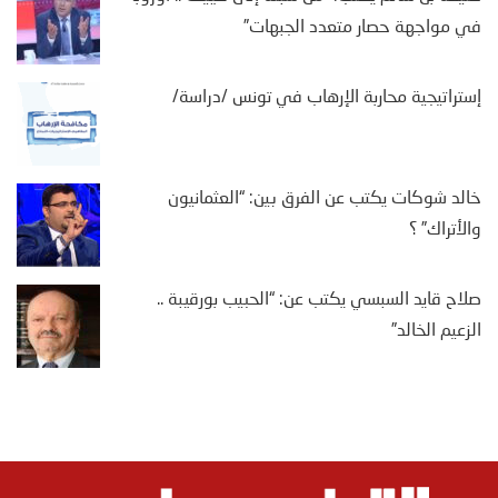
في مواجهة حصار متعدد الجبهات”
إستراتيجية محاربة الإرهاب في تونس /دراسة/
خالد شوكات يكتب عن الفرق بين: “العثمانيون
والأتراك” ؟
صلاح قايد السبسي يكتب عن: “الحبيب بورقيبة ..
الزعيم الخالد”