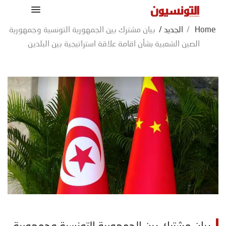
Home
/
الجديد
/
بيان مشترك بين الجمهورية التونسية وجمهورية
الصين الشعبية بشأن اقامة علاقة استراتيجية بين البلدين