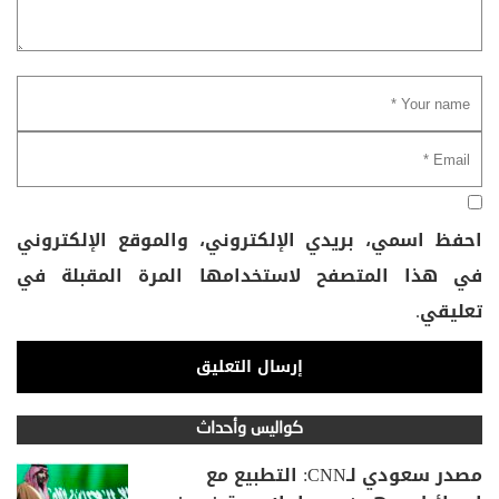
احفظ اسمي، بريدي الإلكتروني، والموقع الإلكتروني
في هذا المتصفح لاستخدامها المرة المقبلة في
تعليقي.
كواليس وأحداث
مصدر سعودي لـCNN: التطبيع مع