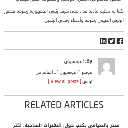
كما تم تنظيم مأدبة غداء على شرف رئيس الجمهورية وحرمه بحضور
الرئيس الصيني وحرمه وأعضاء وفدي البلدين.
By:
التونسيون
موقع " التونسيون " .. العالم من
تونس
[ View all posts ]
RELATED ARTICLES
منذر بالضيافي يكتب حول: التغيرات المناخية: اكثر