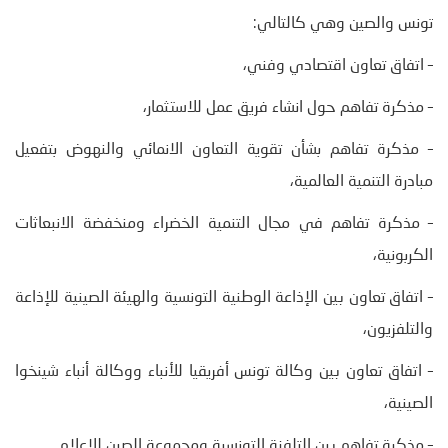
تونس والصين وهي كالتالي:
– اتفاق تعاون اقتصادي وفني،
– مذكرة تفاهم حول انشاء فريق عمل للاستثمار،
– مذكرة تفاهم بشأن تقوية التعاون الانمائي والنهوض بتفعيل
مبادرة التنمية العالمية،
– مذكرة تفاهم في مجال التنمية الخضراء ومنخفضة الانبعاثات
الكربونية،
– اتفاق تعاون بين الإذاعة الوطنية التونسية والهيئة الصينية للإذاعة
والتلفزيون،
– اتفاق تعاون بين وكالة تونس أفريقيا للأنباء ووكالة أنباء شينخوا
الصينية،
– مذكرة تفاهم بين التلفزة التونسية ومجموعة الصين للإعلام.