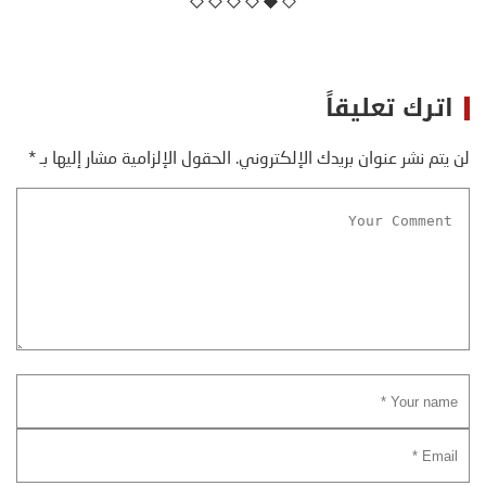
اترك تعليقاً
لن يتم نشر عنوان بريدك الإلكتروني.
الحقول الإلزامية مشار إليها بـ
*