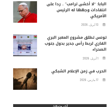
البابا: “لا أخشى ترامب” .. ردا على
انتقادات وجهها له الرئيس
الأمريكي
13 أبريل، 2026
تونس تطلق مشروع المعبر البري
القاري لربط رأس جدير بدول جنوب
الصحراء
1 أبريل، 2026
الحرب في زمن الإعلام الشبكي
17 مارس، 2026