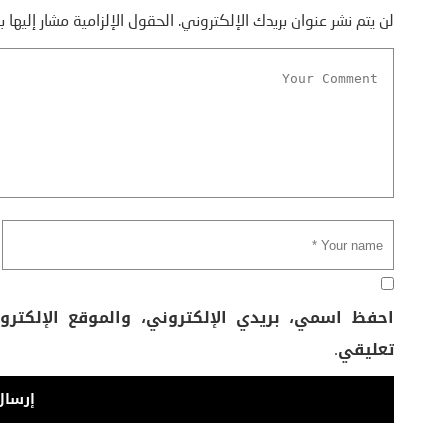
لن يتم نشر عنوان بريدك الإلكتروني.
الحقول الإلزامية مشار إليها ب
احفظ اسمي، بريدي الإلكتروني، والموقع الإلكتر
تعليقي.