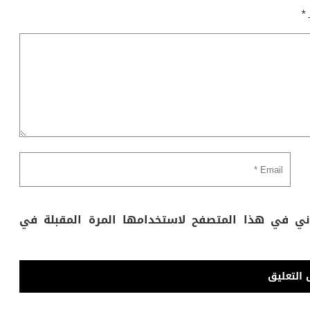
ـ
*
وني في هذا المتصفح لاستخدامها المرة المقبلة في