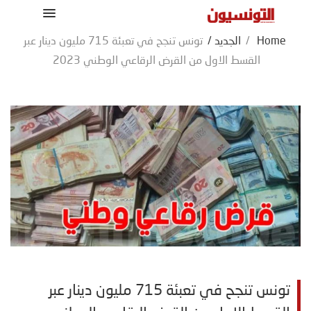
Home
/
الجديد
/
تونس تنجح في تعبئة 715 مليون دينار عبر
القسط الاول من القرض الرقاعي الوطني 2023
تونس تنجح في تعبئة 715 مليون دينار عبر