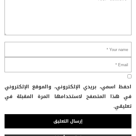
احفظ اسمي، بريدي الإلكتروني، والموقع الإلكتروني
في هذا المتصفح لاستخدامها المرة المقبلة في
تعليقي.