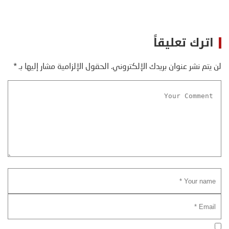
اترك تعليقاً
لن يتم نشر عنوان بريدك الإلكتروني.
الحقول الإلزامية مشار إليها بـ
*