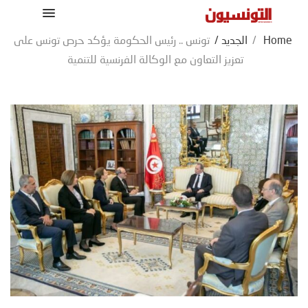
Home
/
الجديد
/
تونس .. رئيس الحكومة يؤكد حرص تونس على
تعزيز التعاون مع الوكالة الفرنسية للتنمية