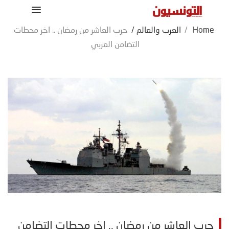
Home
/
العرب والعالم
/
حرب العاشر من رمضان .. اخر محطات
التضامن العربي
حرب العاشر من رمضان .. اخر محطات التضامن