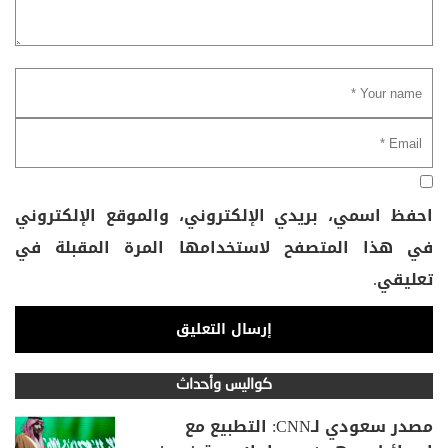
احفظ اسمي، بريدي الإلكتروني، والموقع الإلكتروني
في هذا المتصفح لاستخدامها المرة المقبلة في
تعليقي.
كواليس وأحداث
مصدر سعودي لـCNN: التطبيع مع