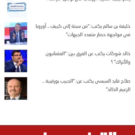
خليفة بن سالم يكتب: “من سبتة إلى كييف .. أوروبا
في مواجهة حصار متعدد الجبهات”
خالد شوكات يكتب عن الفرق بين: “العثمانيون
والأتراك” ؟
صلاح قايد السبسي يكتب عن: “الحبيب بورقيبة ..
الزعيم الخالد”