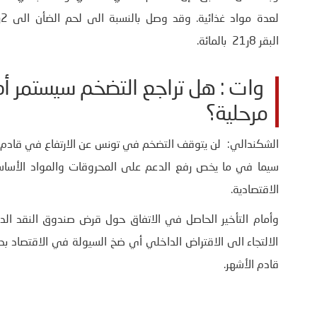
البقر 8ر21 بالمائة.
وات : هل تراجع التضخم سيستمر أم
مرحلية؟
سيما في ما يخص رفع الدعم على المحروقات والمواد الأساسي
الاقتصادية.
وأمام التأخير الحاصل في الاتفاق حول قرض صندوق النقد الد
الالتجاء الى الاقتراض الداخلي أي ضخ السيولة في الاقتصاد ب
قادم الأشهر.