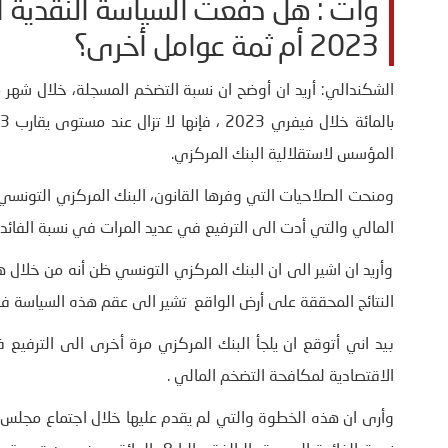
وات : هل دفعت السياسة النقدية ا
2023 أم ثمة عوامل أخرى؟
المؤسس لاستقلالية البنك المركزي.
ومنحت الصلاحيات التي وفرها القانون، البنك المركزي التونسي، ا
المالي والتي أدت الى الترفيع في عديد المرات في نسبة الفائدة 
وأريد ان اشير الى ان البنك المركزي التونسي ظن أنه من خلال 
النتائج المحققة على أرض الواقع تشير الى عقم هذه السياسة 
بيد اني أتوقع ان يلجأ البنك المركزي مرة أخرى الى الترفيع في
الاقتصادية لمكافحة التضخم المالي .