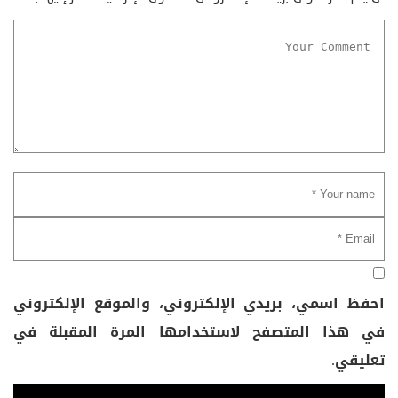
احفظ اسمي، بريدي الإلكتروني، والموقع الإلكتروني
في هذا المتصفح لاستخدامها المرة المقبلة في
تعليقي.