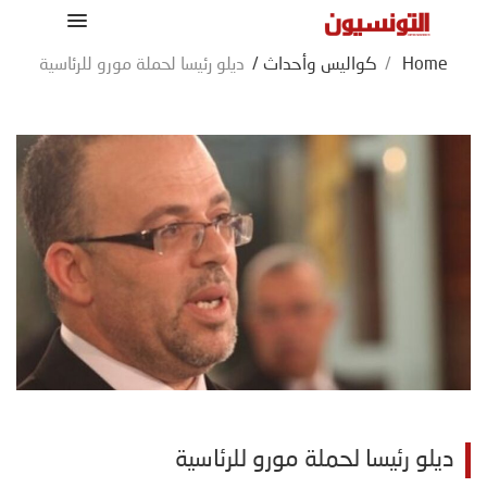
Home
/
كواليس وأحداث
/
ديلو رئيسا لحملة مورو للرئاسية
ديلو رئيسا لحملة مورو للرئاسية