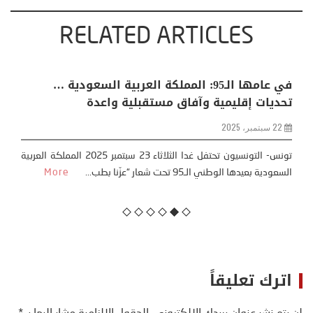
RELATED ARTICLES
في عامها الـ95: المملكة العربية السعودية …
تحديات إقليمية وآفاق مستقبلية واعدة
22 سبتمبر، 2025
تونس- التونسيون تحتفل غدا الثلاثاء 23 سبتمبر 2025 المملكة العربية
السعودية بعيدها الوطني الـ95 تحت شعار “عزّنا بطب...
More
اترك تعليقاً