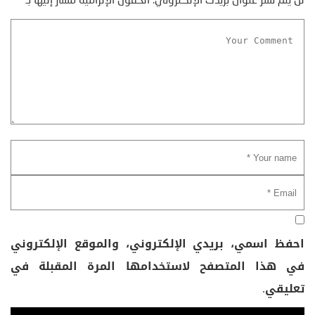
لن يتم نشر عنوان بريدك الإلكتروني.
الحقول الإلزامية مشار إليها بـ
*
احفظ اسمي، بريدي الإلكتروني، والموقع الإلكتروني
في هذا المتصفح لاستخدامها المرة المقبلة في
تعليقي.