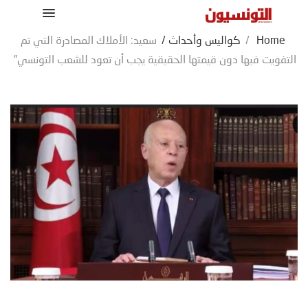
Home
/
كواليس وأحداث
/
سعيد: الأملاك المصادرة التي تم
التفويت فيها دون قيمتها الحقيقية يجب أن تعود للشعب التونسي”