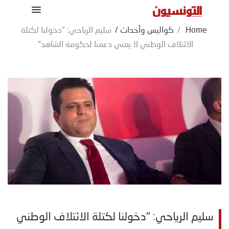
Home
/
كواليس وأحداث
/
سليم الرياحي: "دخولنا لكتلة
الائتلاف الوطني لا يعني دعمنا لحكومة الشاهد"
سليم الرياحي: "دخولنا لكتلة الائتلاف الوطني