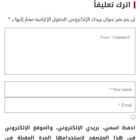
اترك تعليقاً
لن يتم نشر عنوان بريدك الإلكتروني.
الحقول الإلزامية مشار إليها بـ
*
احفظ اسمي، بريدي الإلكتروني، والموقع الإلكتروني
في هذا المتصفح لاستخدامها المرة المقبلة في