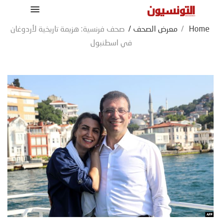
Home
/
معرض الصحف
/
صحف فرنسية: هزيمة تاريخية لأردوغان
في اسطنبول