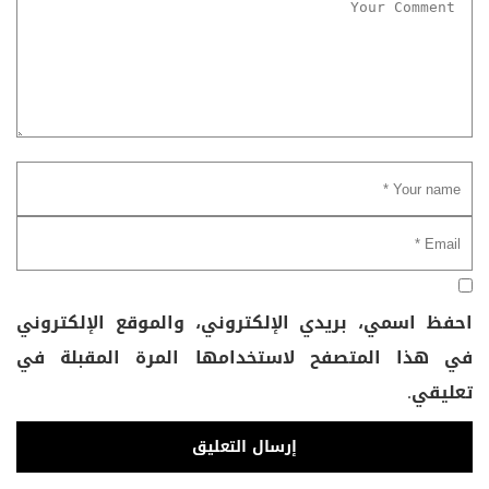
احفظ اسمي، بريدي الإلكتروني، والموقع الإلكتروني
في هذا المتصفح لاستخدامها المرة المقبلة في
تعليقي.