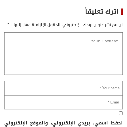
اترك تعليقاً
لن يتم نشر عنوان بريدك الإلكتروني.
الحقول الإلزامية مشار إليها بـ
*
احفظ اسمي، بريدي الإلكتروني، والموقع الإلكتروني