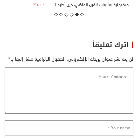
منذ نهاية ثمانينات القرن الماضي، حين أطردنا ...
More
اترك تعليقاً
لن يتم نشر عنوان بريدك الإلكتروني.
الحقول الإلزامية مشار إليها بـ
*