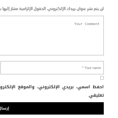
لن يتم نشر عنوان بريدك الإلكتروني.
الحقول الإلزامية مشار إليها ب
احفظ اسمي، بريدي الإلكتروني، والموقع الإلكتر
تعليقي.