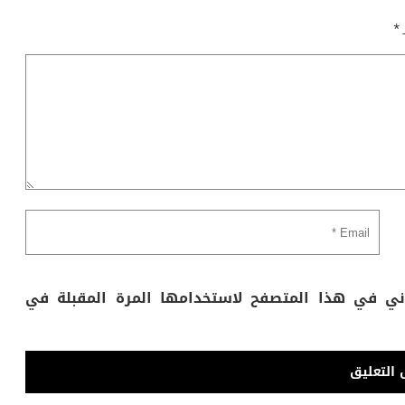
ـ
*
وني في هذا المتصفح لاستخدامها المرة المقبلة في