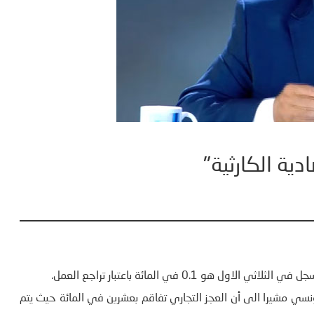
دية الكارثية"
0.1 في المائة باعتبار تراجع العمل.
نسي مشيرا الى أن العجز التجاري تفاقم بعشرين في المائة حيث يتم