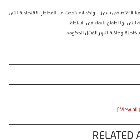
 الاقتصادي سيئ. واكد انه يتحدث عن المخاطر الاقتصادية التي
التي لها اطماع للبقاء في السلطة.
قام خاطئة وكاذبة لتبرير الفشل الحكومي.
RELATED 