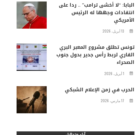
البابا: “لا أخشى ترامب” .. ردا على
انتقادات وجهها له الرئيس
الأمريكي
13 أبريل، 2026
تونس تطلق مشروع المعبر البري
القاري لربط رأس جدير بدول جنوب
الصحراء
1 أبريل، 2026
الحرب في زمن الإعلام الشبكي
17 مارس، 2026