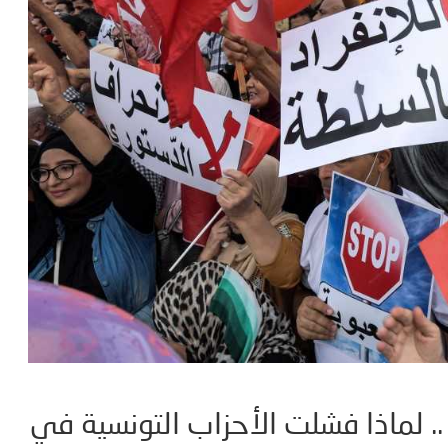
.. لماذا فشلت الأحزاب التونسية في