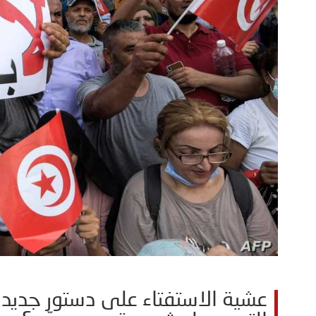
عشية الاستفتاء على دستور جديد 