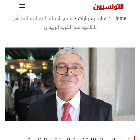
Home
/
تقارير وحوارات
/
فريق الحملة الانتخابية للمترشّح
للرئاسية عبد الكريم الزبيدي