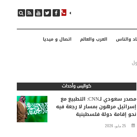
مصدر سعودي لـCNN: التطبيع مع إسرائيل مرهون بمسار لا رجعة فيه نحو إقامة دولة فلسطينية
اد والناس
العرب والعالم
اتصال و ميديا
ول
كواليس وأحداث
مصدر سعودي لـCNN: التطبيع مع
إسرائيل مرهون بمسار لا رجعة فيه
نحو إقامة دولة فلسطينية
25 مايو، 2026