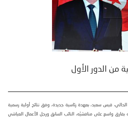
ة من الدور الأول
ة الحالي، قيس سعيد، بعهدة رئاسية جديدة، وفق نتائج أولية رسمية
 بفارق واسع على منافسَيْه، النائب السابق ورجل الأعمال العياشي