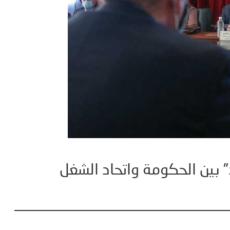
” بين الحكومة واتحاد الشغل