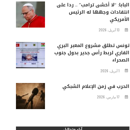
البابا: “لا أخشى ترامب” .. ردا على
انتقادات وجهها له الرئيس
الأمريكي
13 أبريل، 2026
تونس تطلق مشروع المعبر البري
القاري لربط رأس جدير بدول جنوب
الصحراء
1 أبريل، 2026
الحرب في زمن الإعلام الشبكي
17 مارس، 2026