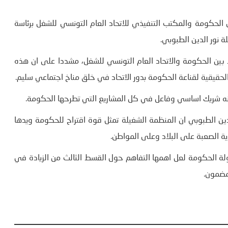
الحكومة والمكتب التنفيذي للاتحاد العام التونسي للشغل برئاسة
نور الدين الطبوبي.
 بين الحكومة والاتحاد العام التونسي للشغل، مشددا على ان هذه
الحقيقية لقناعة الحكومة بدور الاتحاد في خلق مناخ اجتماعي سليم.
أنه شريك اساسي وفاعل في كل المشاريع التي تطرحها الحكومة.
لدين الطبوبي ان المنظمة الشغيلة تمثل قوة اقتراح للحكومة ويدها
 الصعبة على البلاد وعلى المواطن.
لة الحكومة لعل اهمها التفاهم حول القسط الثالث من الزيادة في
لمضمون.