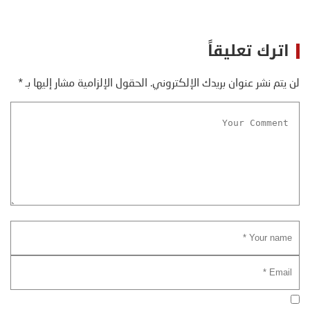
اترك تعليقاً
لن يتم نشر عنوان بريدك الإلكتروني.
الحقول الإلزامية مشار إليها بـ
*