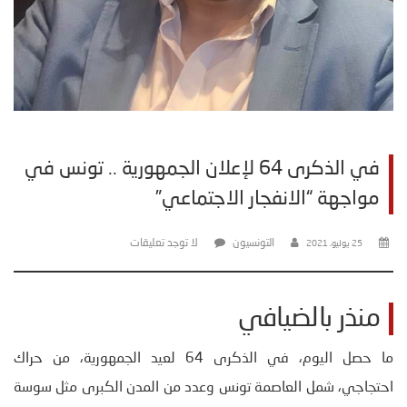
في الذكرى 64 لإعلان الجمهورية .. تونس في
مواجهة “الانفجار الاجتماعي”
التونسيون
لا توجد تعليقات
25 يوليو، 2021
منذر بالضيافي
ما حصل اليوم، في الذكرى 64 لعيد الجمهورية، من حراك
احتجاجي، شمل العاصمة تونس وعدد من المدن الكبرى مثل سوسة