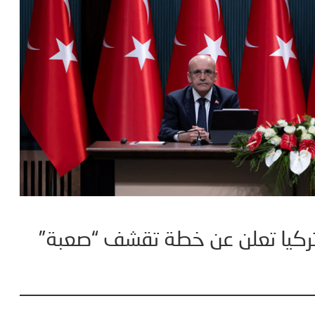
 تركيا تعلن عن خطة تقشف “صعبة”