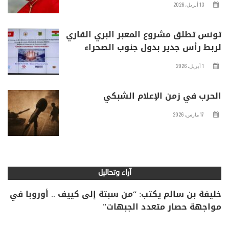
13 أبريل، 2026
تونس تطلق مشروع المعبر البري القاري
لربط رأس جدير بدول جنوب الصحراء
1 أبريل، 2026
الحرب في زمن الإعلام الشبكي
17 مارس، 2026
آراء وتحاليل
خليفة بن سالم يكتب: “من سبتة إلى كييف .. أوروبا في
مواجهة حصار متعدد الجبهات”