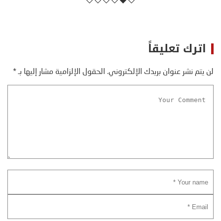
اترك تعليقاً
لن يتم نشر عنوان بريدك الإلكتروني.
الحقول الإلزامية مشار إليها بـ
*