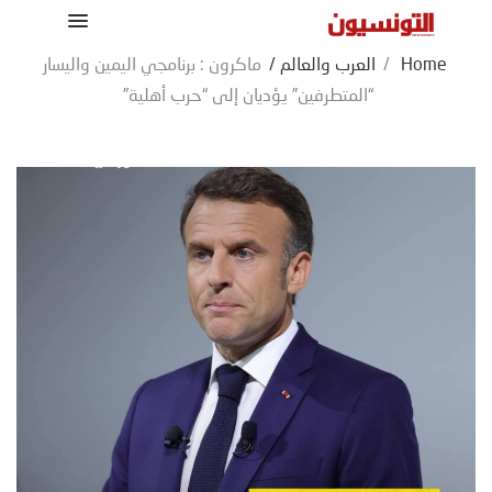
Home
/
العرب والعالم
/
ماكرون : برنامجي اليمين واليسار
“المتطرفين” يؤديان إلى “حرب أهلية”