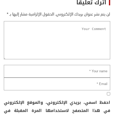
اترك تعليقاً
لن يتم نشر عنوان بريدك الإلكتروني.
الحقول الإلزامية مشار إليها بـ
*
احفظ اسمي، بريدي الإلكتروني، والموقع الإلكتروني
في هذا المتصفح لاستخدامها المرة المقبلة في