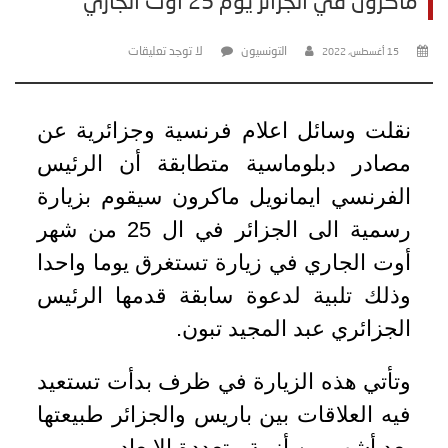
ماكرون في الجزائر يوم 25 أوت الجاري
التونسيون
لا توجد تعليقات
15 أغسطس، 2022
نقلت وسائل اعلام فرنسية وجزائرية عن
مصادر دبلوماسية متطابقة أن الرئيس
الفرنسي ايمانويل ماكرون سيقوم بزيارة
رسمية الى الجزائر في ال 25 من شهر
أوت الجاري في زيارة تستغرق يوما واحدا
وذلك تلبية لدعوة سابقة قدمها الرئيس
الجزائري عبد المجيد تبون.
وتأتي هذه الزيارة في ظرف بدأت تستعيد
فيه العلاقات بين باريس والجزائر طبيعتها
بعد أشهر من أزمة متعددة الابعاد
.