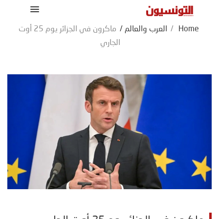
Home
/
العرب والعالم
/
ماكرون في الجزائر يوم 25 أوت
الجاري