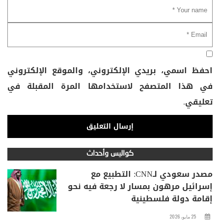
احفظ اسمي، بريدي الإلكتروني، والموقع الإلكتروني
في هذا المتصفح لاستخدامها المرة المقبلة في
تعليقي.
كواليس وأحداث
مصدر سعودي لـCNN: التطبيع مع
إسرائيل مرهون بمسار لا رجعة فيه نحو
إقامة دولة فلسطينية
25 مايو، 2026