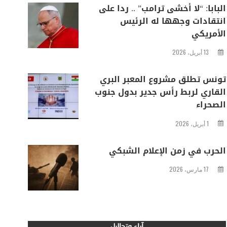
البابا: “لا أخشى ترامب” .. ردا على
انتقادات وجهها له الرئيس
الأمريكي
13 أبريل، 2026
تونس تطلق مشروع المعبر البري
القاري لربط رأس جدير بدول جنوب
الصحراء
1 أبريل، 2026
الحرب في زمن الإعلام الشبكي
17 مارس، 2026