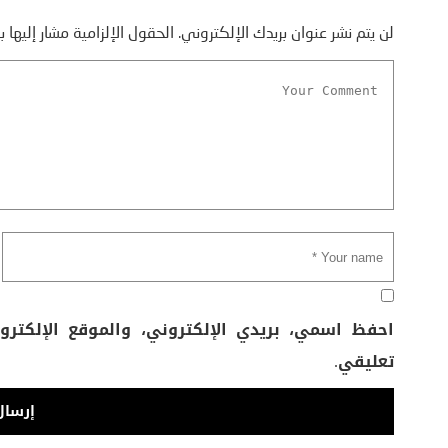
لن يتم نشر عنوان بريدك الإلكتروني.
الحقول الإلزامية مشار إليها ب
احفظ اسمي، بريدي الإلكتروني، والموقع الإلكتر
تعليقي.