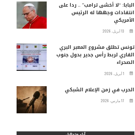
البابا: “لا أخشى ترامب” .. ردا على
انتقادات وجهها له الرئيس
الأمريكي
13 أبريل، 2026
تونس تطلق مشروع المعبر البري
القاري لربط رأس جدير بدول جنوب
الصحراء
1 أبريل، 2026
الحرب في زمن الإعلام الشبكي
17 مارس، 2026