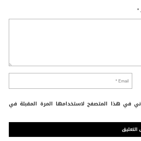
ـ
*
وني في هذا المتصفح لاستخدامها المرة المقبلة في