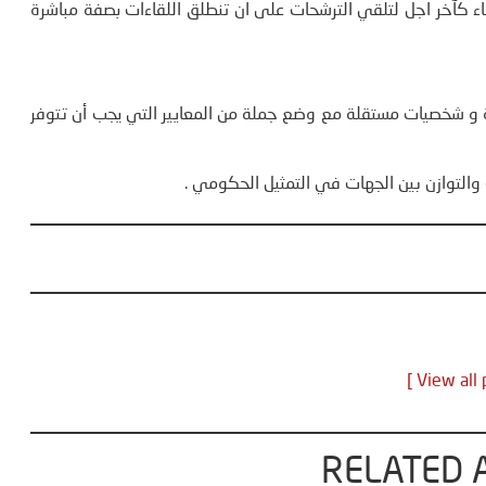
عاء كآخر اجل لتلقي الترشحات على ان تنطلق اللقاءات بصفة مباشرة
ية و شخصيات مستقلة مع وضع جملة من المعايير التي يجب أن تتوفر
 والتوازن بين الجهات في التمثيل الحكومي .
RELATED 