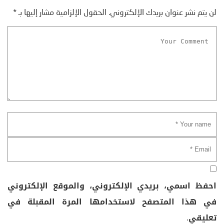
لن يتم نشر عنوان بريدك الإلكتروني.
الحقول الإلزامية مشار إليها بـ
*
احفظ اسمي، بريدي الإلكتروني، والموقع الإلكتروني
في هذا المتصفح لاستخدامها المرة المقبلة في
تعليقي.