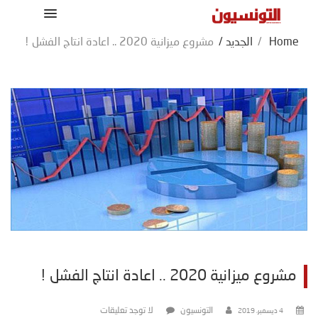
Home
/
الجديد
/
مشروع ميزانية 2020 .. اعادة انتاج الفشل !
مشروع ميزانية 2020 .. اعادة انتاج الفشل !
التونسيون
لا توجد تعليقات
4 ديسمبر، 2019