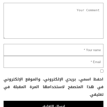
احفظ اسمي، بريدي الإلكتروني، والموقع الإلكتروني
في هذا المتصفح لاستخدامها المرة المقبلة في
تعليقي.