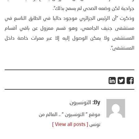
جراحية لكن وضعه الصحي لم يسمح بذلك”.
وذكرت “أن الرئيس الجزائري موجود حاليا في الطابق التاسع في
مستشفى جنيف الجامعي، وهو قسم معزول عن باقي أقسام
المستشفى ولا يمكن الوصول إليه إلا عبر ممرات خاصة داخل
المستشفى”.
By:
التونسيون
موقع " التونسيون " .. العالم من
تونس
[ View all posts ]