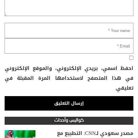
احفظ اسمي، بريدي الإلكتروني، والموقع الإلكتروني
في هذا المتصفح لاستخدامها المرة المقبلة في
تعليقي.
كواليس وأحداث
مصدر سعودي لـCNN: التطبيع مع