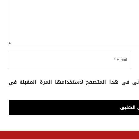
وني في هذا المتصفح لاستخدامها المرة المقبلة في