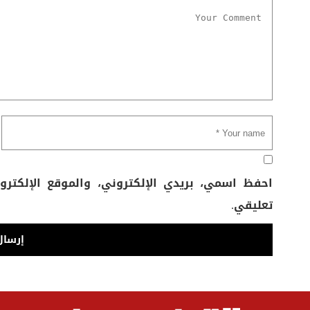
احفظ اسمي، بريدي الإلكتروني، والموقع الإلكتر
تعليقي.