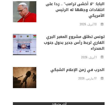
البابا: “لا أخشى ترامب” .. ردا على
انتقادات وجهها له الرئيس
الأمريكي
13 أبريل، 2026
تونس تطلق مشروع المعبر البري
القاري لربط رأس جدير بدول جنوب
الصحراء
1 أبريل، 2026
الحرب في زمن الإعلام الشبكي
17 مارس، 2026