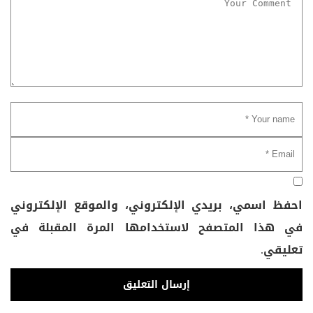
احفظ اسمي، بريدي الإلكتروني، والموقع الإلكتروني
في هذا المتصفح لاستخدامها المرة المقبلة في
تعليقي.