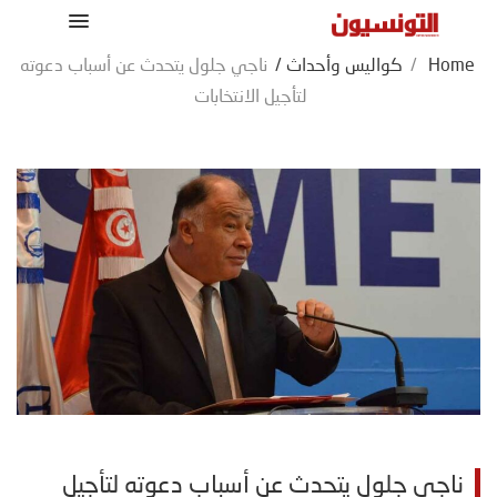
Home
/
كواليس وأحداث
/
ناجي جلول يتحدث عن أسباب دعوته
لتأجيل الانتخابات
ناجي جلول يتحدث عن أسباب دعوته لتأجيل