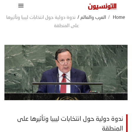
Home
/
العرب والعالم
/
ندوة دولية حول انتخابات ليبيا وتأثيرها
على المنطقة
ندوة دولية حول انتخابات ليبيا وتأثيرها على
المنطقة