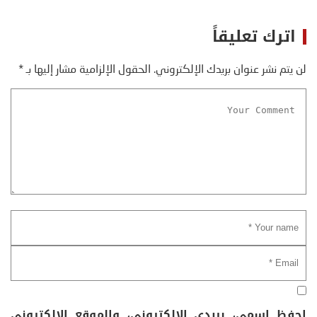
اترك تعليقاً
لن يتم نشر عنوان بريدك الإلكتروني.
الحقول الإلزامية مشار إليها بـ
*
احفظ اسمي، بريدي الإلكتروني، والموقع الإلكتروني