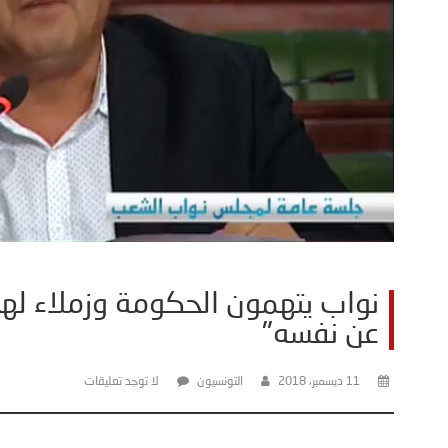
نواب يتهمون الحكومة وزملاء لهم
عن نفسه"
11 ديسمبر، 2018
التونسيون
لا توجد تعليقات