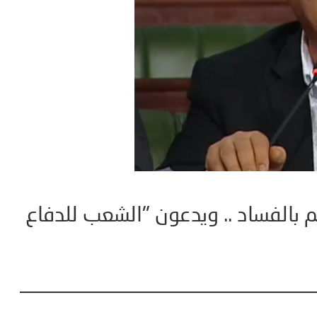
 بالفساد .. ويدعون "الشعب للدفاع