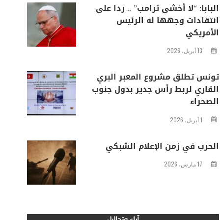
البابا: “لا أخشى ترامب” .. ردا على
انتقادات وجهها له الرئيس
الأمريكي
13 أبريل، 2026
تونس تطلق مشروع المعبر البري
القاري لربط رأس جدير بدول جنوب
الصحراء
1 أبريل، 2026
الحرب في زمن الإعلام الشبكي
17 مارس، 2026