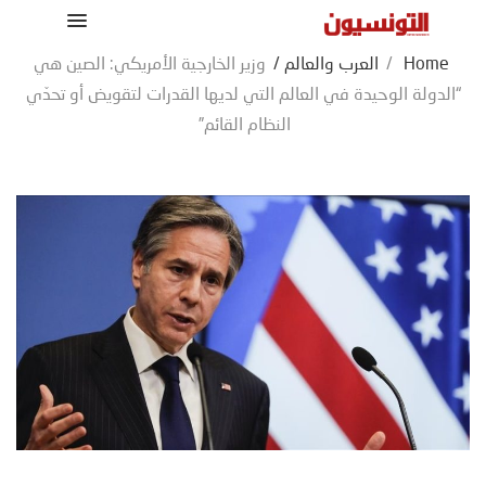
Home
/
العرب والعالم
/
وزير الخارجية الأمريكي: الصين هي
“الدولة الوحيدة في العالم التي لديها القدرات لتقويض أو تحدّي
النظام القائم”