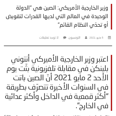
وزير الخارجية الأمريكي: الصين هي “الدولة
الوحيدة في العالم التي لديها القدرات لتقويض
أو تحدّي النظام القائم”
التونسيون
لا توجد تعليقات
5 مايو، 2021
اعتبر وزير الخارجية الأميركي أنتوني
بلينكن في مقابلة تلفزيونية بثّت يوم
الأحد 2 مايو 2021 أنّ الصين باتت
في السنوات الأخيرة تتصرّف بطريقة
“أكثر قمعية في الداخل وأكثر عدائية
في الخارج”.