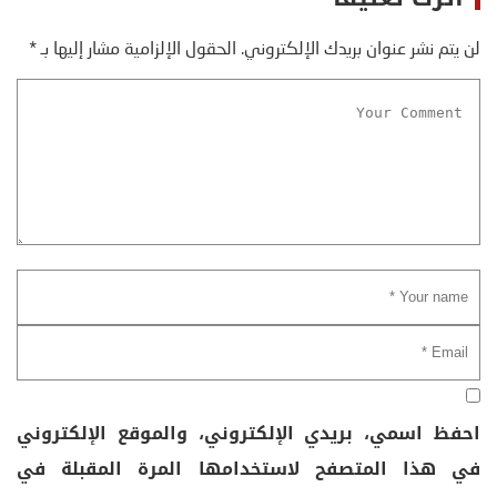
لن يتم نشر عنوان بريدك الإلكتروني.
الحقول الإلزامية مشار إليها بـ
*
احفظ اسمي، بريدي الإلكتروني، والموقع الإلكتروني
في هذا المتصفح لاستخدامها المرة المقبلة في