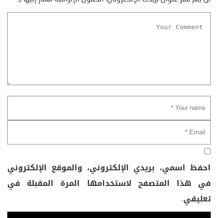
احفظ اسمي، بريدي الإلكتروني، والموقع الإلكتروني
في هذا المتصفح لاستخدامها المرة المقبلة في
تعليقي.