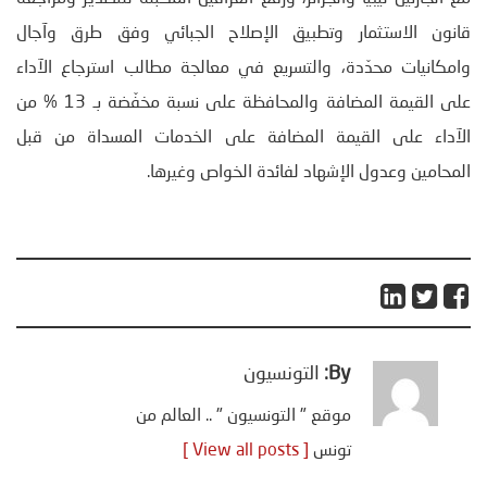
قانون الاستثمار وتطبيق الإصلاح الجبائي وفق طرق وآجال
وامكانيات محدّدة، والتسريع في معالجة مطالب استرجاع الآداء
على القيمة المضافة والمحافظة على نسبة مخفّضة بـ 13 % من
الآداء على القيمة المضافة على الخدمات المسداة من قبل
المحامين وعدول الإشهاد لفائدة الخواص وغيرها.
By:
التونسيون
موقع " التونسيون " .. العالم من
تونس
[ View all posts ]