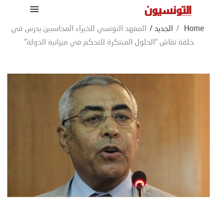
Home
/
الجديد
/
المعهد التونسي للخبراء المحاسبين يدرس في
حلقة نقاش “الحلول المبتكرة للتحكم في ميزانية الدولة”