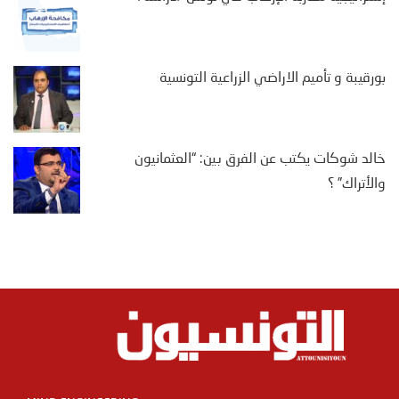
بورقيبة و تأميم الاراضي الزراعية التونسية
خالد شوكات يكتب عن الفرق بين: “العثمانيون
والأتراك” ؟