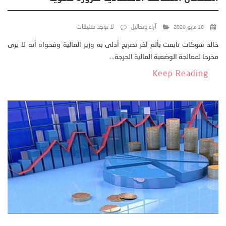
آراء وتحاليل
لا توجد تعليقات
18 مايو، 2020
خالد شوكات تابعت بألم آخر تصريح أدلى به وزير المالية وفحواه أنه لا يرى
مخرجا لمعالجة الوضعية المالية الحرجة...
Keep Reading