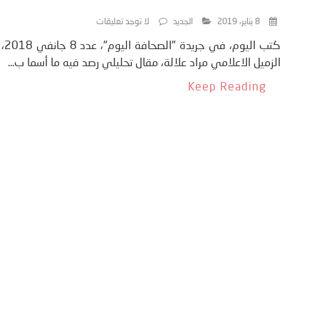
8 يناير، 2019
الجديد
لا توجد تعليقات
كتب اليوم، في جريدة "الصحافة اليوم"، عدد 8 جانفي 2018،
الزميل الاعلامي مراد علالة، مقال تحليلي رصد فيه ما أسما ب...
Keep Reading