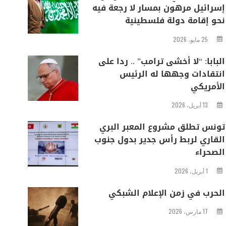
إسرائيل مرهون بمسار لا رجعة فيه
نحو إقامة دولة فلسطينية
25 مايو، 2026
البابا: “لا أخشى ترامب” .. ردا على
انتقادات وجهها له الرئيس
الأمريكي
13 أبريل، 2026
تونس تطلق مشروع المعبر البري
القاري لربط رأس جدير بدول جنوب
الصحراء
1 أبريل، 2026
الحرب في زمن الإعلام الشبكي
17 مارس، 2026