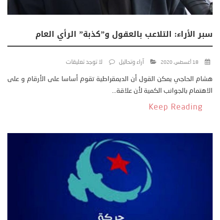
سبر الأراء: التلاعب بالعقول و”كذبة” الرأي العام
آراء وتحاليل
لا توجد تعليقات
18 أغسطس، 2020
هشام الحاجي يمكن القول أن الديمقراطية تقوم أساسا على الأرقام و على
الاهتمام بالجوانب الكمية لأن علاقة...
Keep Reading