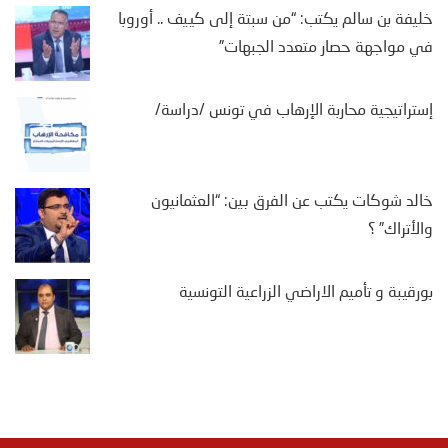
خليفة بن سالم يكتب: “من سبتة إلى كييف .. أوروبا
في مواجهة حصار متعدد الجبهات”
إستراتيجية محاربة الإرهاب في تونس /دراسة/
خالد شوكات يكتب عن الفرق بين: “العثمانيون
والأتراك” ؟
بورقيبة و تأميم الاراضي الزراعية التونسية