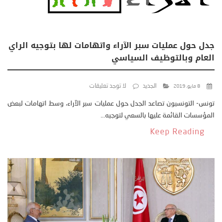
جدل حول عمليات سبر الآراء واتهامات لها بتوجيه الراي
العام وبالتوظيف السياسي
الجديد
لا توجد تعليقات
8 مايو، 2019
تونس- التونسيون تصاعد الجدل حول عمليات سبر الآراء، وسط اتهامات لبعض
المؤسسات القائمة عليها بالسعي لتوجيه...
Keep Reading