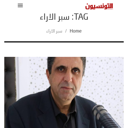
TAG: سبر الاراء
Home
/
سبر الاراء