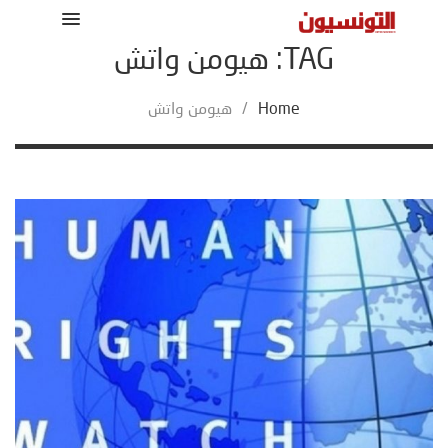
TAG: هيومن واتش
Home
/
هيومن واتش